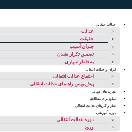
رش
ه
حتوا
عدالت انتقالی
عدالت
حقیقت
جبران آسیب
تضمین تکرار نشدن
به‌خاطر سپاری
ایران و عدالت انتقالی
اجتماع عدالت انتقالی
پیش‌نویس راهنمای عدالت انتقالی
تجربه های جهانی
منابع برای مطالعه
ساز و کارهای عدالت انتقالی
دوره آموزشی
دوره عدالت انتقالی
ورود