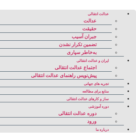
عدالت انتقالی
عدالت
حقیقت
جبران آسیب
تضمین تکرار نشدن
به‌خاطر سپاری
ایران و عدالت انتقالی
اجتماع عدالت انتقالی
پیش‌نویس راهنمای عدالت انتقالی
تجربه های جهانی
منابع برای مطالعه
ساز و کارهای عدالت انتقالی
دوره آموزشی
دوره عدالت انتقالی
ورود
درباره ما