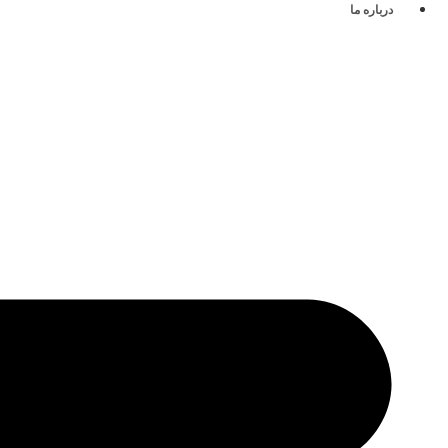
درباره ما