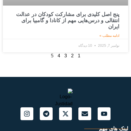
پنج اصل کلیدی برای مشارکت کودکان در عدالت
انتقالی و درس‌هایی مهم از کانادا و گامبیا برای
ایران
ادامه مطلب »
نوامبر 7, 2025
10 دیدگاه
5
4
3
2
1
لینک های مهم