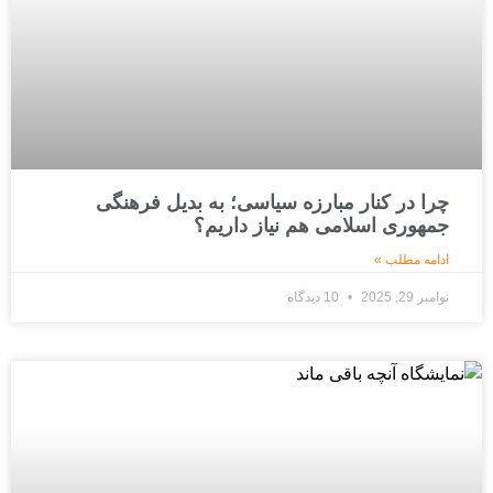
چرا در کنار مبارزه سیاسی؛ به بدیل فرهنگی
جمهوری اسلامی هم نیاز داریم؟
ادامه مطلب »
نوامبر 29, 2025
10 دیدگاه