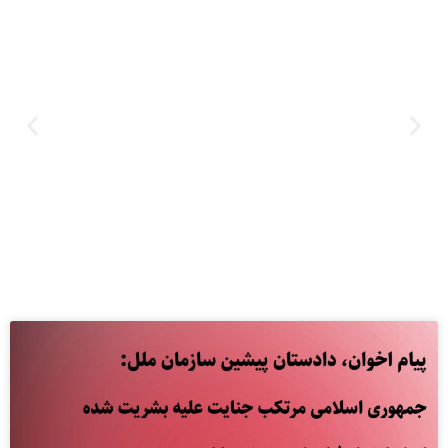
عنوان فرضی برای مطلب وبلاگ
برای ویرایش متن روی دکمه کلیک کنیدبرای ویرایش متن روی دکمه کلیک
کنیدبرای ویرایش متن روی دکمه کلیک کنید
کلیک کنید