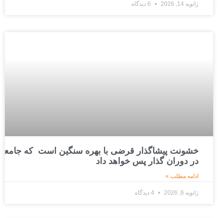
ژانویه 14, 2026
6 دیدگاه
خشونت پیشاگذار قرضی با بهره سنگین است که جامعه
در دوران گذار پس خواهد داد
ادامه مطلب »
ژانویه 6, 2026
4 دیدگاه