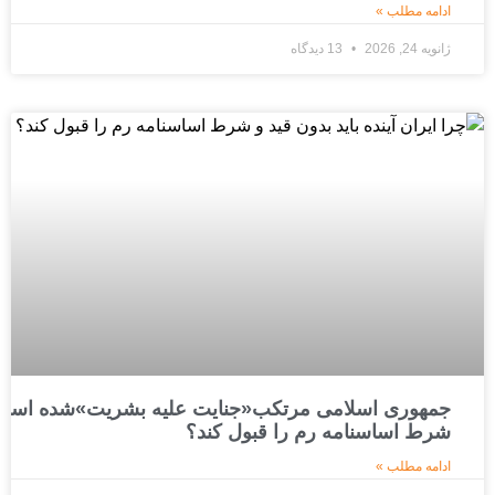
ادامه مطلب »
ژانویه 24, 2026
13 دیدگاه
جمهوری اسلامی مرتکب«جنایت علیه بشریت»شده است؛ چرا
شرط اساسنامه رم را قبول کند؟
ادامه مطلب »