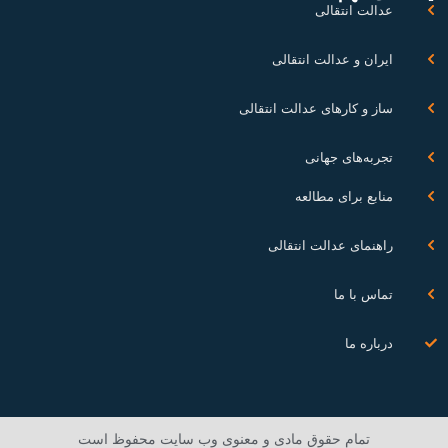
عدالت انتقالی
ایران و عدالت انتقالی
ساز و کارهای عدالت انتقالی
تجربه‌های جهانی
منابع برای مطالعه
راهنمای عدالت انتقالی
تماس با ما
درباره ما
تمام حقوق مادی و معنوی وب سایت محفوظ است