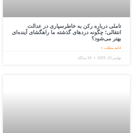
تاملی درباره رکن به خاطرسپاری در عدالت
انتقالی؛ چگونه دردهای گذشته ما راهگشای آینده‌ای
بهتر می‌شود؟
ادامه مطلب »
نوامبر 10, 2025
16 دیدگاه