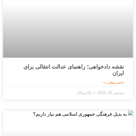
نقشه دادخواهی؛ راهنمای عدالت انتقالی برای
ایران
ادامه مطلب »
دسامبر 10, 2025
20 دیدگاه