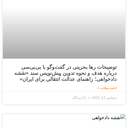
توضیحات رها بحرینی در گفت‌وگو با بی‌بی‌سی
درباره هدف و نحوه تدوین پیش‌نویس سند «نقشه
دادخواهی؛ راهنمای عدالت انتقالی برای ایران»
ادامه مطلب »
دسامبر 12, 2025
11 دیدگاه