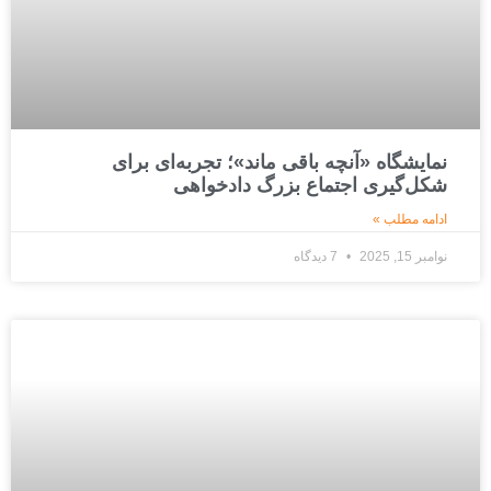
نمایشگاه «آنچه باقی ماند»؛ تجربه‌ای برای
شکل‌گیری اجتماع بزرگ دادخواهی
ادامه مطلب »
نوامبر 15, 2025
7 دیدگاه