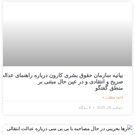
بیانیه سازمان حقوق بشری کارون درباره راهنمای عدالت ا
صریح و انتقادی و در عین حال مبتنی بر
منطق گفتگو
ادامه مطلب »
دسامبر 26, 2025
4 دیدگاه