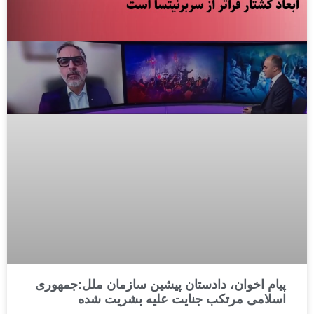
پیام اخوان، دادستان پیشین سازمان ملل:جمهوری
اسلامی مرتکب جنایت علیه بشریت شده