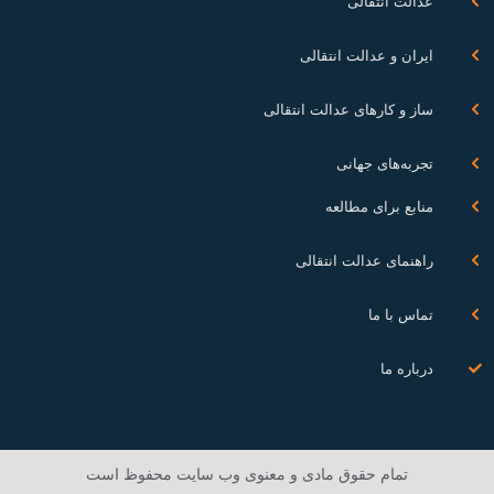
عدالت انتقالی
ایران و عدالت انتقالی
ساز و کارهای عدالت انتقالی
تجربه‌های جهانی
منابع برای مطالعه
راهنمای عدالت انتقالی
تماس با ما
درباره ما
تمام حقوق مادی و معنوی وب سایت محفوظ است