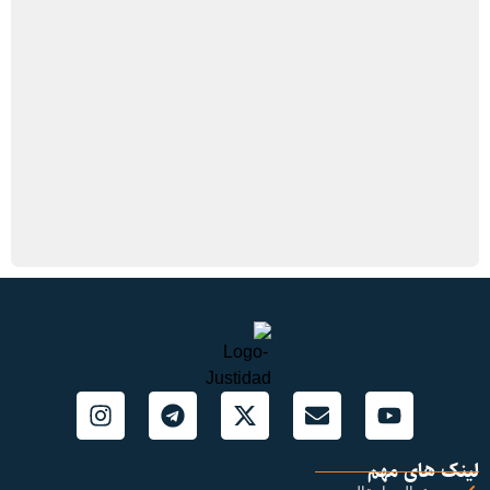
لینک های مهم