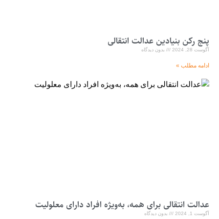
پنج رکن بنیادین عدالت انتقالی
آگوست 28, 2024
بدون دیدگاه
ادامه مطلب »
عدالت انتقالی برای همه، به‌ویژه افراد دارای معلولیت
آگوست 1, 2024
بدون دیدگاه