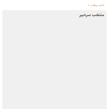
ادامه مطلب »
منتخب سردبیر