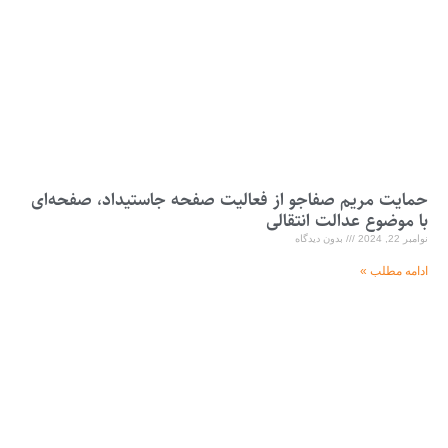
حمایت مریم صفاجو از فعالیت صفحه جاستیداد، صفحه‌ای
با موضوع عدالت انتقالی
نوامبر 22, 2024
بدون دیدگاه
ادامه مطلب »