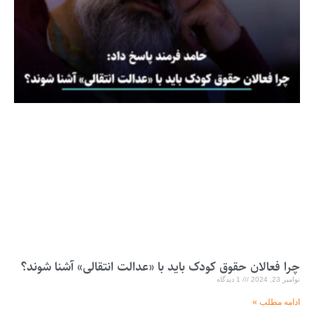
چرا فعالان حقوق کودک باید با «عدالت انتقالی» آشنا شوند؟
نوامبر 23, 2024
1 دیدگاه
ادامه مطلب »