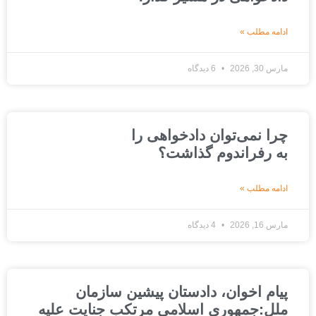
ادامه مطلب »
مارس 30, 2026
6 دیدگاه
چرا نمی‌توان دادخواهی را
به رفراندوم گذاشت؟
ادامه مطلب »
مارس 16, 2026
4 دیدگاه
پیام اخوان، دادستان پیشین سازمان
ملل:جمهوری اسلامی مرتکب جنایت علیه