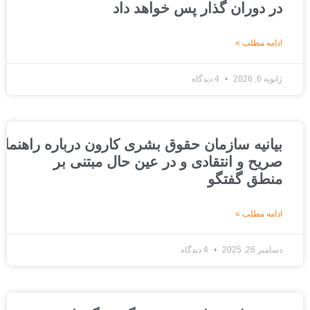
در دوران گذار پس خواهد داد
ادامه مطلب »
ژانویه 6, 2026
4 دیدگاه
بیانیه سازمان حقوق بشری کارون درباره راهنمای عد
صریح و انتقادی و در عین حال مبتنی بر
منطق گفتگو
ادامه مطلب »
دسامبر 26, 2025
4 دیدگاه