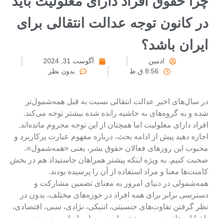
را حقوق افراد دارای معلولیت باید
ر کانون توجه عدالت انتقالی برای
یران باشد؟
ادمین
آگوست 31, 2024
8:56 ق.ظ
بدون نظر
ر سال‌های اخیر عدالت انتقالی نسبت به قبل همه‌شمول‌تر
ده و به گروه‌های به حاشیه رانده شده بیشتر توجه می‌کند.
فراد دارای معلولیت اما همچنان از این توجه محروم مانده‌اند.
جازه دهید پیش از ادامه بحث، درباره مفهوم عبارت پرکاربرد و
حبوب این روزهای فعالان حقوق بشر، یعنی «همه‌شمول»،
حبت کنیم. به ویژه اینکه پیشتر همراهان جاستیداد هم در بخش
امنت‌ها معنا و مراد استفاده از آن را پرسیده بودند.
مه‌شمولی در دنیای امروز به معنای تضمین مشارکت و
سترسی برابر برای همه افراد در حوزه‌های مختلف، بدون در
ظر گرفتن تفاوت‌های جنسیتی، اتنیکی، نژادی، سنی، اقتصادی،