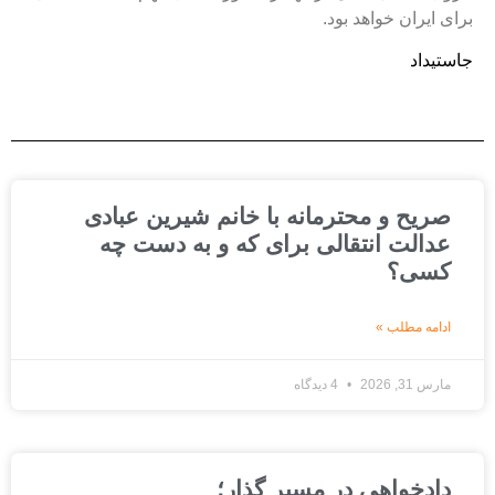
رای ایران خواهد بود.
استیداد
صریح و محترمانه با خانم شیرین عبادی
عدالت انتقالی برای که و به دست چه
کسی؟
ادامه مطلب »
مارس 31, 2026
4 دیدگاه
دادخواهی در مسیر گذار؛