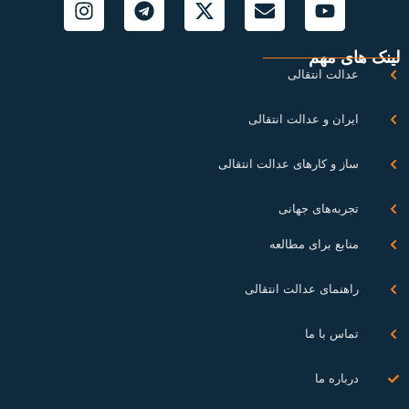
نک های مهم
عدالت انتقالی
ایران و عدالت انتقالی
ساز و کارهای عدالت انتقالی
تجربه‌های جهانی
منابع برای مطالعه
راهنمای عدالت انتقالی
تماس با ما
درباره ما