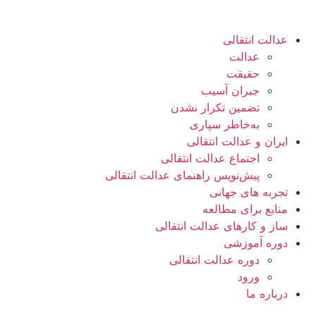
عدالت انتقالی
عدالت
حقیقت
جبران آسیب
تضمین تکرار نشدن
به‌خاطر سپاری
ایران و عدالت انتقالی
اجتماع عدالت انتقالی
پیش‌نویس راهنمای عدالت انتقالی
تجربه های جهانی
منابع برای مطالعه
ساز و کارهای عدالت انتقالی
دوره آموزشی
دوره عدالت انتقالی
ورود
درباره ما