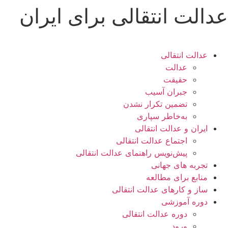
عدالت انتقالی برای ایران
پرش
به
محتوا
عدالت انتقالی
عدالت
حقیقت
جبران آسیب
تضمین تکرار نشدن
به‌خاطر سپاری
ایران و عدالت انتقالی
اجتماع عدالت انتقالی
پیش‌نویس راهنمای عدالت انتقالی
تجربه های جهانی
منابع برای مطالعه
ساز و کارهای عدالت انتقالی
دوره آموزشی
دوره عدالت انتقالی
ورود