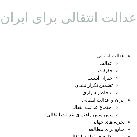
عدالت انتقالی برای ایران
عدالت انتقالی
عدالت
حقیقت
جبران آسیب
تضمین تکرار نشدن
به‌خاطر سپاری
ایران و عدالت انتقالی
اجتماع عدالت انتقالی
پیش‌نویس راهنمای عدالت انتقالی
تجربه های جهانی
منابع برای مطالعه
ساز و کارهای عدالت انتقالی