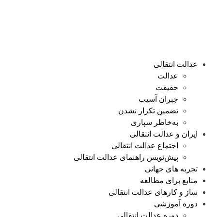
عدالت انتقالی
عدالت
حقیقت
جبران آسیب
تضمین تکرار نشدن
به‌خاطر سپاری
ایران و عدالت انتقالی
اجتماع عدالت انتقالی
پیش‌نویس راهنمای عدالت انتقالی
تجربه های جهانی
منابع برای مطالعه
ساز و کارهای عدالت انتقالی
دوره آموزشی
دوره عدالت انتقالی