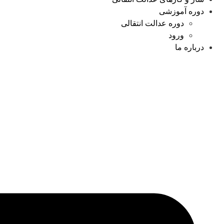
دوره آموزشی
دوره عدالت انتقالی
ورود
درباره ما