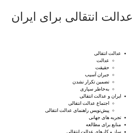
عدالت انتقالی برای ایران
عدالت انتقالی
عدالت
حقیقت
جبران آسیب
تضمین تکرار نشدن
به‌خاطر سپاری
ایران و عدالت انتقالی
اجتماع عدالت انتقالی
پیش‌نویس راهنمای عدالت انتقالی
تجربه های جهانی
منابع برای مطالعه
ساز و کارهای عدالت انتقالی