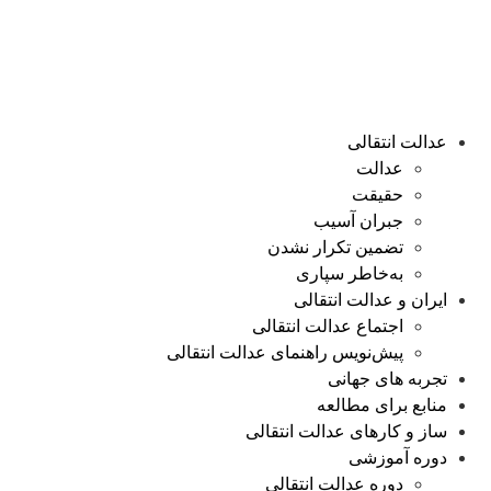
عدالت انتقالی
عدالت
حقیقت
جبران آسیب
تضمین تکرار نشدن
به‌خاطر سپاری
ایران و عدالت انتقالی
اجتماع عدالت انتقالی
پیش‌نویس راهنمای عدالت انتقالی
تجربه های جهانی
منابع برای مطالعه
ساز و کارهای عدالت انتقالی
دوره آموزشی
دوره عدالت انتقالی