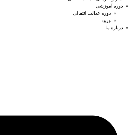
دوره آموزشی
دوره عدالت انتقالی
ورود
درباره ما