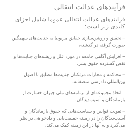
رآیندهای عدالت انتقالی
رایندهای عدالت انتقالی عموما شامل اجزای
لیدی زیر است:
 تحقیق و روشن‌سازی حقایق مربوط به جنایت‌های سهمگین
ورت گرفته در گذشته،
 افزایش آگاهی جامعه در مورد علل و ریشه‌های جنایت‌‌ها و
قض گسترده حقوق بشر،
 محاکمه و مجازات مرتکبان جنایت‌ها مطابق با اصول
ین‌المللی دادرسی منصفانه،
 اتخاذ مجموعه‌ای از برنامه‌های ملی جبران خسارت از
ازماندگان و آسیب‌دیدگان،
 تقویت قوانین و سیاست‌هایی که حقوق بازماندگان و
سیب‌دیدگان را در زمینه حقیقت‌یایی و دادخواهی در نظر
ی‌گیرد و به آنها در این زمینه کمک می‌کند،