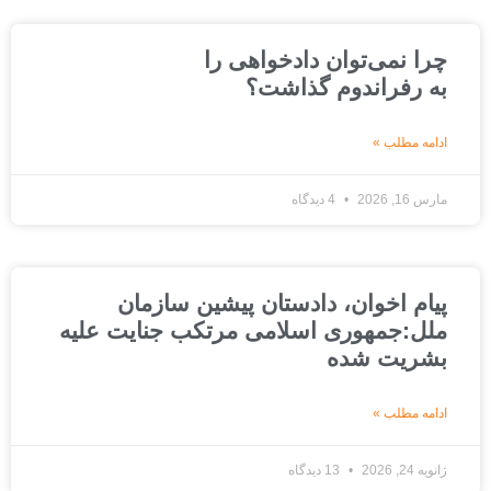
چرا نمی‌توان دادخواهی را
به رفراندوم گذاشت؟
ادامه مطلب »
مارس 16, 2026
4 دیدگاه
پیام اخوان، دادستان پیشین سازمان
ملل:جمهوری اسلامی مرتکب جنایت علیه
بشریت شده
ادامه مطلب »
ژانویه 24, 2026
13 دیدگاه