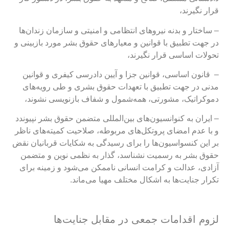
رار نگیرند،
 ساختار و بدنه نیروهای انتظامی و امنیتی و سازمان زندان‌ها
ر جهت تطبیق با قوانین و معیارهای حقوق بشر مورد بازبینی و
حولات اساسی قرار نگیرند،
 قانون اساسی، قوانین جزا و آیین دادرسی کیفری و قوانین
دنی در جهت تطبیق با تعهدات حقوق بشری و طی رویه‌های
موکراتیک، مشورتی، همه‌شمول و شفاف بازنویسی نشوند،
 ایران به کنوانسیون‌های بین‌المللی متضمن حقوق بشر نپیوندد
 با عدم امضای پروتکل‌های مربوطه، صلاحیت کمیته‌های ناظر
ر این کنسواسیون‌ها را برای رسیدگی به شکایات قربانیان نقض
قوق بشر به رسمیت نشناسد،
گذار به نظمی نوین و متضمن
زادی، عدالت و کرامت انسانی ناممکن می‌شود و زمینه برای
کرار جنایت‌ها به اشکال مختلف مهیا می‌ماند.
زوم اقدامات جمعی در مقابل جنایت‌ها