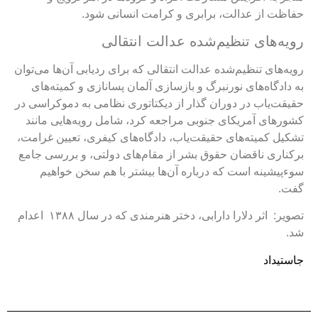
فاظت از عدالت، برابری و کرامت انسانی شود.
ویه‌های تنظیم‌شده عدالت انتقالی
ویه‌های تنظیم‌شده عدالت انتقالی که برای ردیابی آن‌ها می‌توان
ه دادگاه‌های نورنبرگ و بازسازی آلمان پسانازی و کمیته‌های
قیقت‌یاب در دوران گذار از دیکتاتوری نظامی به دموکراسی در
شورهای آمریکای جنوبی مراجعه کرد، شامل رویه‌هایی مانند
شکیل کمیته‌های حقیقت‌یاب، دادگاه‌های کیفری، تعیین غرامت،
رکناری ناقضان حقوق بشر از مقام‌های دولتی، و بررسی جامع
وءپیشینه است که درباره آن‌ها بیشتر با هم سخن خواهیم
فت.
تصویر: اثر دلارا دارابی، دختر هنرمندی که در سال ۱۳۸۸ اعدام
د.
استیداد