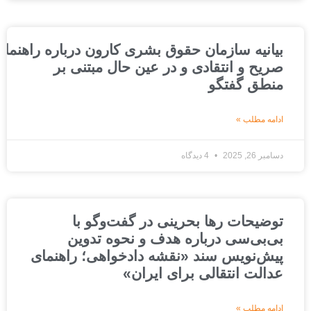
بیانیه سازمان حقوق بشری کارون درباره راهنمای عد
صریح و انتقادی و در عین حال مبتنی بر
منطق گفتگو
ادامه مطلب »
دسامبر 26, 2025
4 دیدگاه
توضیحات رها بحرینی در گفت‌وگو با
بی‌بی‌سی درباره هدف و نحوه تدوین
پیش‌نویس سند «نقشه دادخواهی؛ راهنمای
عدالت انتقالی برای ایران»
ادامه مطلب »