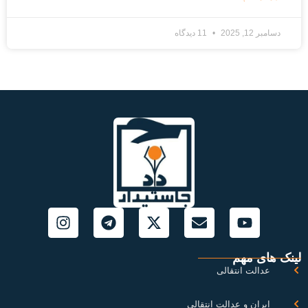
دسامبر 12, 2025
11 دیدگاه
نک های مهم
عدالت انتقالی
ایران و عدالت انتقالی