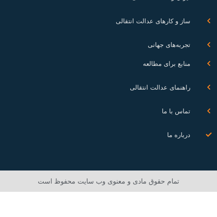
ساز و کارهای عدالت انتقالی
تجربه‌های جهانی
منابع برای مطالعه
راهنمای عدالت انتقالی
تماس با ما
درباره ما
تمام حقوق مادی و معنوی وب سایت محفوظ است