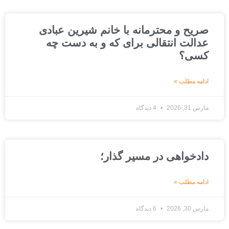
صریح و محترمانه با خانم شیرین عبادی
عدالت انتقالی برای که و به دست چه
کسی؟
ادامه مطلب »
مارس 31, 2026
4 دیدگاه
دادخواهی در مسیر گذار؛
ادامه مطلب »
مارس 30, 2026
6 دیدگاه