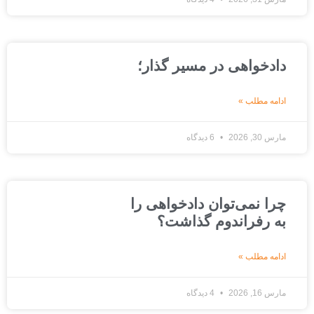
دادخواهی در مسیر گذار؛
ادامه مطلب »
مارس 30, 2026
6 دیدگاه
چرا نمی‌توان دادخواهی را
به رفراندوم گذاشت؟
ادامه مطلب »
مارس 16, 2026
4 دیدگاه