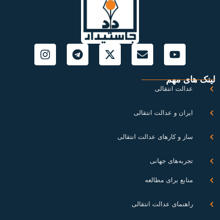
نک های مهم
عدالت انتقالی
ایران و عدالت انتقالی
ساز و کارهای عدالت انتقالی
تجربه‌های جهانی
منابع برای مطالعه
راهنمای عدالت انتقالی