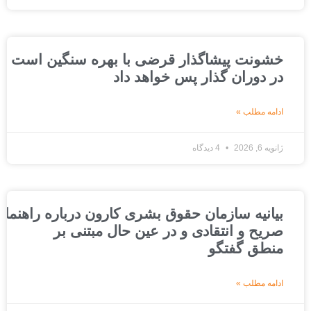
خشونت پیشاگذار قرضی با بهره سنگین است که ج
در دوران گذار پس خواهد داد
ادامه مطلب »
ژانویه 6, 2026
4 دیدگاه
بیانیه سازمان حقوق بشری کارون درباره راهنمای عد
صریح و انتقادی و در عین حال مبتنی بر
منطق گفتگو
ادامه مطلب »