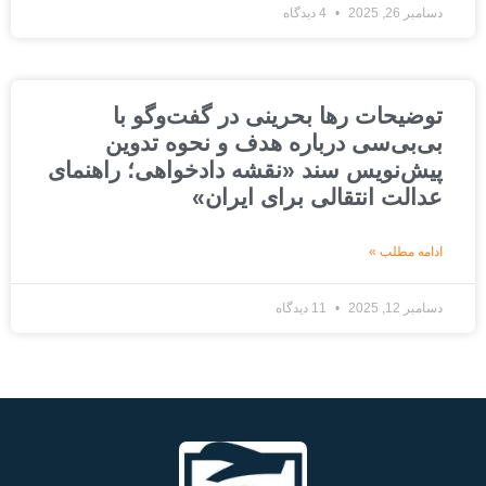
دسامبر 26, 2025
4 دیدگاه
توضیحات رها بحرینی در گفت‌وگو با
بی‌بی‌سی درباره هدف و نحوه تدوین
پیش‌نویس سند «نقشه دادخواهی؛ راهنمای
عدالت انتقالی برای ایران»
ادامه مطلب »
دسامبر 12, 2025
11 دیدگاه