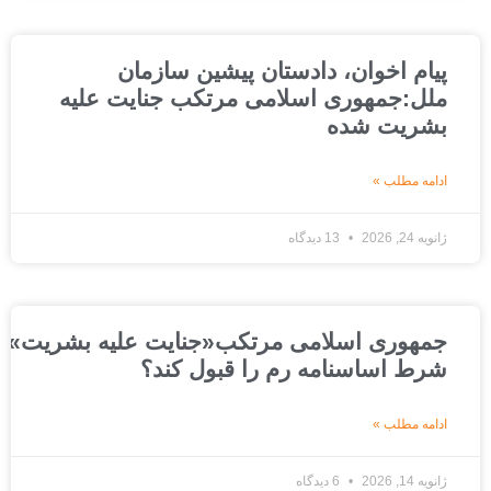
پیام اخوان، دادستان پیشین سازمان
ملل:جمهوری اسلامی مرتکب جنایت علیه
بشریت شده
ادامه مطلب »
ژانویه 24, 2026
13 دیدگاه
جمهوری اسلامی مرتکب«جنایت علیه بشریت»شده است
شرط اساسنامه رم را قبول کند؟
ادامه مطلب »
ژانویه 14, 2026
6 دیدگاه