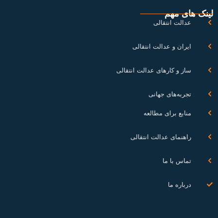
نک های مهم
عدالت انتقالی
ایران و عدالت انتقالی
ساز و کارهای عدالت انتقالی
تجربه‌های جهانی
منابع برای مطالعه
راهنمای عدالت انتقالی
تماس با ما
درباره ما