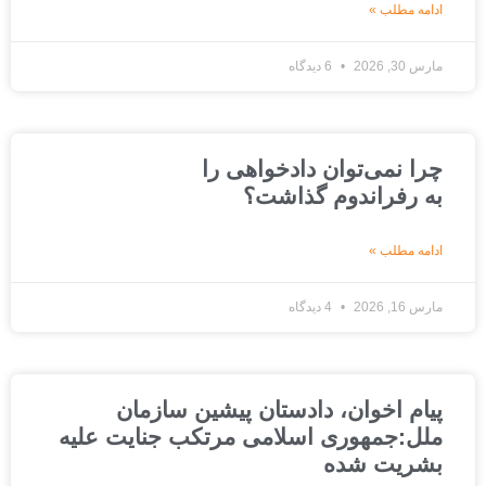
ادامه مطلب »
مارس 30, 2026
6 دیدگاه
چرا نمی‌توان دادخواهی را
به رفراندوم گذاشت؟
ادامه مطلب »
مارس 16, 2026
4 دیدگاه
پیام اخوان، دادستان پیشین سازمان
ملل:جمهوری اسلامی مرتکب جنایت علیه
بشریت شده