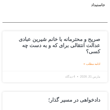
استیداد
صریح و محترمانه با خانم شیرین عبادی
عدالت انتقالی برای که و به دست چه
کسی؟
ادامه مطلب »
مارس 31, 2026
4 دیدگاه
دادخواهی در مسیر گذار؛