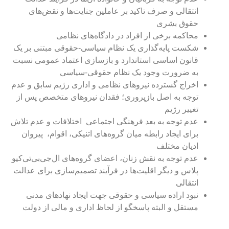
انتقالی و صرف تاکید بر عاملین جنایت‌ها و نقض‌های
حقوق بشری
محاکمه برخی از افراد در دادگاه‌های نظامی
شکست پایه‌گذاری یک نظام سیاسی-حقوقی مبتنی بر یک
قانون اساسی استاندارد و بازسازی اعتماد عمومی نسبت
به ضرورت وجود یک نظام حقوقی-سیاسی
اخراج گسترده نیروهای نظامی و اداری رژیم سابق و عدم
توجه به اصل بازپروری؛ فقدان نیروهای متخصص پس از
تغییر رژیم
عدم توجه به بعد فرهنگی اجتماعی
اختلافات و عدم تلاش
برای ایجاد رابطه میان گروه‌های اتنیکی، اقوام،
پیروان
ادیان مختلف
عدم توجه به نقش زنان، اعضای گروه‌های ال‌جی‌بی‌تی‌کیو
پلاس و دیگر اقلیت‌ها در فرآیند تصمیم‌سازی برای عدالت
انتقالی
نبود اراده سیاسی و حقوقی جهت ایجاد نهادهای مدنی
مستقل و البته پاسخگو از لحاظ اداری و مالی از دولت