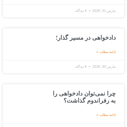
مارس 31, 2026
4 دیدگاه
دادخواهی در مسیر گذار؛
ادامه مطلب »
مارس 30, 2026
6 دیدگاه
چرا نمی‌توان دادخواهی را
به رفراندوم گذاشت؟
ادامه مطلب »