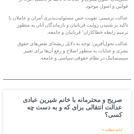
وانین و اصول موجود.
دالت ترمیمی: تقویت حس مسئولیت‌پذیری آمران و عاملان با
اکید بر شنیدن روایت قربانیان و بازماندگان آنان به منظور
رمیم رابطه خطاکاران٬ قربانیان و جامعه.
دالت تحول‌آفرین: توجه به دلایل ریشه‌ای نقض‌های حقوق
شری و جنایات به منظور اصلاح و رفع آن‌ها برای تغییر
یستماتیک در نظام حقوقی-سیاسی و جامعه.
صریح و محترمانه با خانم شیرین عبادی
عدالت انتقالی برای که و به دست چه
کسی؟
ادامه مطلب »