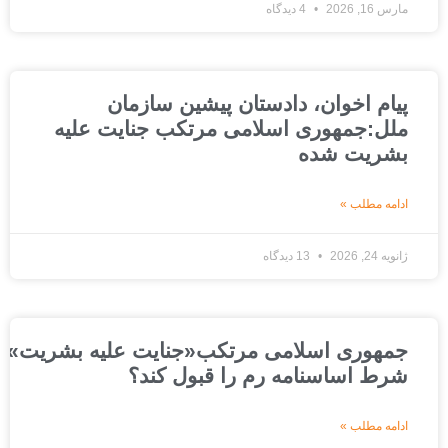
مارس 16, 2026
4 دیدگاه
پیام اخوان، دادستان پیشین سازمان
ملل:جمهوری اسلامی مرتکب جنایت علیه
بشریت شده
ادامه مطلب »
ژانویه 24, 2026
13 دیدگاه
جمهوری اسلامی مرتکب«جنایت علیه بشریت»شده است
شرط اساسنامه رم را قبول کند؟
ادامه مطلب »