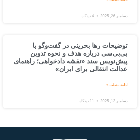
دسامبر 26, 2025
4 دیدگاه
توضیحات رها بحرینی در گفت‌وگو با
بی‌بی‌سی درباره هدف و نحوه تدوین
پیش‌نویس سند «نقشه دادخواهی؛ راهنمای
عدالت انتقالی برای ایران»
ادامه مطلب »
دسامبر 12, 2025
11 دیدگاه