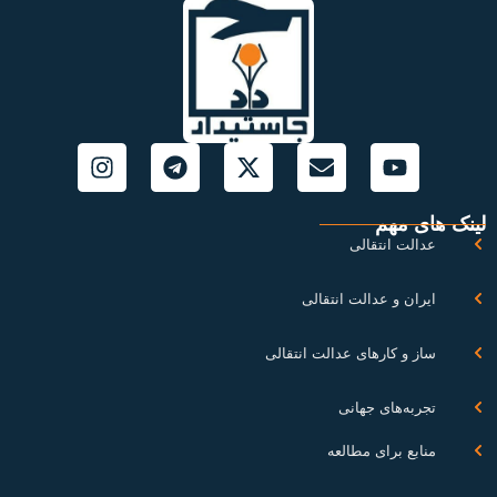
نک های مهم
عدالت انتقالی
ایران و عدالت انتقالی
ساز و کارهای عدالت انتقالی
تجربه‌های جهانی
منابع برای مطالعه