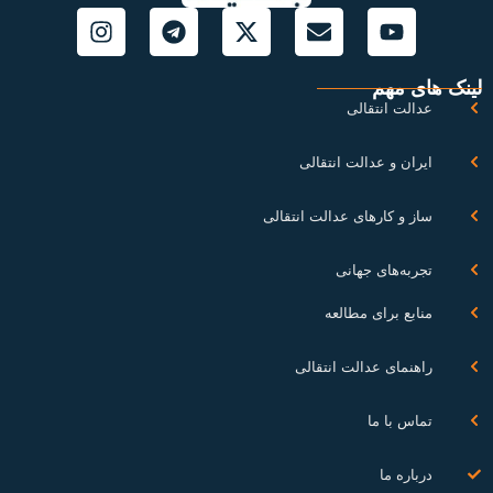
نک های مهم
عدالت انتقالی
ایران و عدالت انتقالی
ساز و کارهای عدالت انتقالی
تجربه‌های جهانی
منابع برای مطالعه
راهنمای عدالت انتقالی
تماس با ما
درباره ما