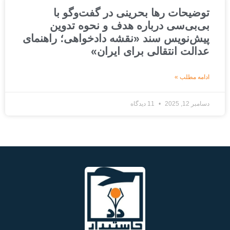
توضیحات رها بحرینی در گفت‌وگو با
بی‌بی‌سی درباره هدف و نحوه تدوین
پیش‌نویس سند «نقشه دادخواهی؛ راهنمای
عدالت انتقالی برای ایران»
ادامه مطلب »
دسامبر 12, 2025
11 دیدگاه