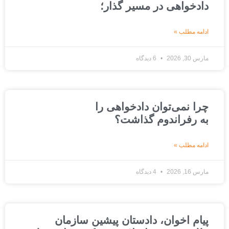
دادخواهی در مسیر گذار؛
ادامه مطلب »
مارس 30, 2026
6 دیدگاه
چرا نمی‌توان دادخواهی را
به رفراندوم گذاشت؟
ادامه مطلب »
مارس 16, 2026
4 دیدگاه
پیام اخوان، دادستان پیشین سازمان