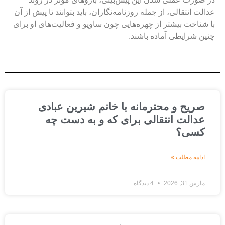
دالت انتقالی، از جمله روزنامه‌نگاران، باید بتوانند تا پیش از آن
ا شناخت بیشتر از چهره‌هایی چون ساویو و فعالیت‌های او برای
نین شرایطی آماده باشند.
صریح و محترمانه با خانم شیرین عبادی
عدالت انتقالی برای که و به دست چه
کسی؟
ادامه مطلب »
مارس 31, 2026
4 دیدگاه