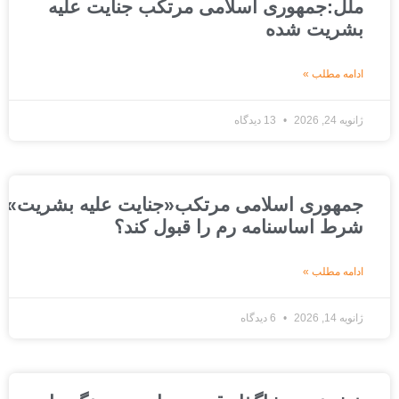
ملل:جمهوری اسلامی مرتکب جنایت علیه
بشریت شده
ادامه مطلب »
ژانویه 24, 2026
13 دیدگاه
جمهوری اسلامی مرتکب«جنایت علیه بشریت»شده است
شرط اساسنامه رم را قبول کند؟
ادامه مطلب »
ژانویه 14, 2026
6 دیدگاه