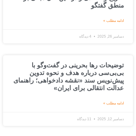
منطق گفتگو
ادامه مطلب »
دسامبر 26, 2025
4 دیدگاه
توضیحات رها بحرینی در گفت‌وگو با
بی‌بی‌سی درباره هدف و نحوه تدوین
پیش‌نویس سند «نقشه دادخواهی؛ راهنمای
عدالت انتقالی برای ایران»
ادامه مطلب »
دسامبر 12, 2025
11 دیدگاه