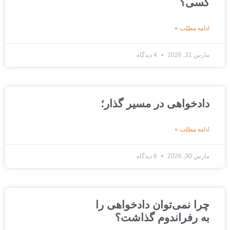
کسی؟
ادامه مطلب »
مارس 31, 2026
4 دیدگاه
دادخواهی در مسیر گذار؛
ادامه مطلب »
مارس 30, 2026
6 دیدگاه
چرا نمی‌توان دادخواهی را
به رفراندوم گذاشت؟