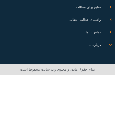
منابع برای مطالعه
راهنمای عدالت انتقالی
تماس با ما
درباره ما
تمام حقوق مادی و معنوی وب سایت محفوظ است