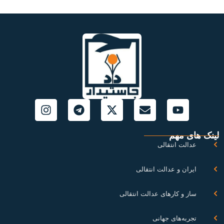
نک های مهم
عدالت انتقالی
ایران و عدالت انتقالی
ساز و کارهای عدالت انتقالی
تجربه‌های جهانی