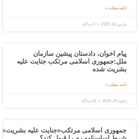
ادامه مطلب »
مارس 16, 2026
4 دیدگاه
پیام اخوان، دادستان پیشین سازمان
ملل:جمهوری اسلامی مرتکب جنایت علیه
بشریت شده
ادامه مطلب »
ژانویه 24, 2026
13 دیدگاه
جمهوری اسلامی مرتکب«جنایت علیه بشریت»شده است
شرط اساسنامه رم را قبول کند؟