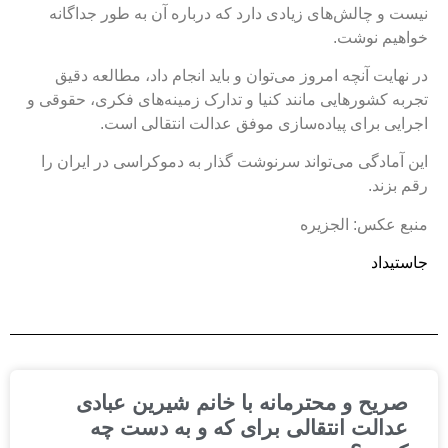
یست و چالش‌های زیادی دارد که درباره آن به طور جداگانه
واهیم نوشت.
ر نهایت آنچه امروز می‌توان و باید انجام داد، مطالعه دقیق
جربه کشورهایی مانند کنیا و تدارک زمینه‌های فکری، حقوقی و
جرایی برای پیاده‌سازی موفق عدالت انتقالی است.
ین آمادگی می‌تواند سرنوشت گذار به دموکراسی در ایران را
قم بزند.
نبع عکس: الجزیره
استیداد
صریح و محترمانه با خانم شیرین عبادی
عدالت انتقالی برای که و به دست چه