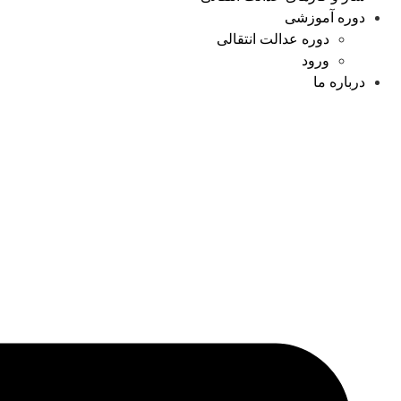
دوره آموزشی
دوره عدالت انتقالی
ورود
درباره ما