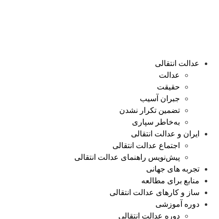
عدالت انتقالی
عدالت
حقیقت
جبران آسیب
تضمین تکرار نشدن
به‌خاطر سپاری
ایران و عدالت انتقالی
اجتماع عدالت انتقالی
پیش‌نویس راهنمای عدالت انتقالی
تجربه های جهانی
منابع برای مطالعه
ساز و کارهای عدالت انتقالی
دوره آموزشی
دوره عدالت انتقالی