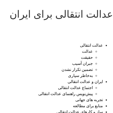
عدالت انتقالی برای ایران
عدالت انتقالی
عدالت
حقیقت
جبران آسیب
تضمین تکرار نشدن
به‌خاطر سپاری
ایران و عدالت انتقالی
اجتماع عدالت انتقالی
پیش‌نویس راهنمای عدالت انتقالی
تجربه های جهانی
منابع برای مطالعه
ساز و کارهای عدالت انتقالی